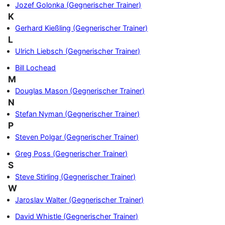
Jozef Golonka (Gegnerischer Trainer)
K
Gerhard Kießling (Gegnerischer Trainer)
L
Ulrich Liebsch (Gegnerischer Trainer)
Bill Lochead
M
Douglas Mason (Gegnerischer Trainer)
N
Stefan Nyman (Gegnerischer Trainer)
P
Steven Polgar (Gegnerischer Trainer)
Greg Poss (Gegnerischer Trainer)
S
Steve Stirling (Gegnerischer Trainer)
W
Jaroslav Walter (Gegnerischer Trainer)
David Whistle (Gegnerischer Trainer)