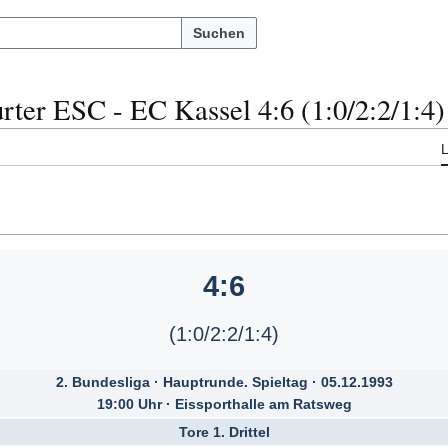
Suchen
rter ESC - EC Kassel 4:6 (1:0/2:2/1:4)
4:6
(1:0/2:2/1:4)
2. Bundesliga · Hauptrunde. Spieltag · 05.12.1993
19:00 Uhr · Eissporthalle am Ratsweg
Tore 1. Drittel