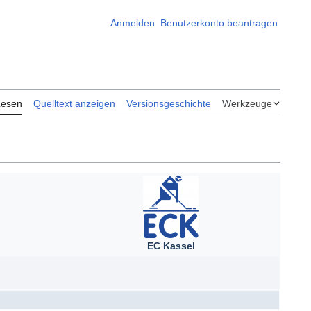
Anmelden
Benutzerkonto beantragen
Lesen
Quelltext anzeigen
Versionsgeschichte
Werkzeuge
EC Kassel