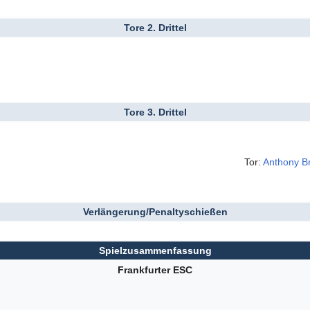
Tore 2. Drittel
Tore 3. Drittel
Tor:
Anthony B
Verlängerung/Penaltyschießen
Spielzusammenfassung
Frankfurter ESC