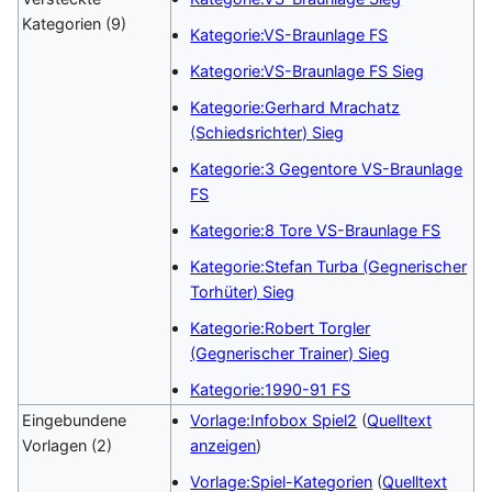
Kategorien (9)
Kategorie:VS-Braunlage FS
Kategorie:VS-Braunlage FS Sieg
Kategorie:Gerhard Mrachatz
(Schiedsrichter) Sieg
Kategorie:3 Gegentore VS-Braunlage
FS
Kategorie:8 Tore VS-Braunlage FS
Kategorie:Stefan Turba (Gegnerischer
Torhüter) Sieg
Kategorie:Robert Torgler
(Gegnerischer Trainer) Sieg
Kategorie:1990-91 FS
Eingebundene
Vorlage:Infobox Spiel2
(
Quelltext
Vorlagen (2)
anzeigen
)
Vorlage:Spiel-Kategorien
(
Quelltext