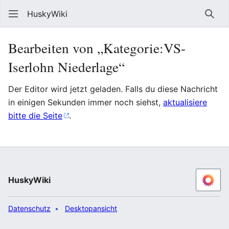
HuskyWiki
Such
Bearbeiten von „Kategorie:VS-
Iserlohn Niederlage“
Der Editor wird jetzt geladen. Falls du diese Nachricht
in einigen Sekunden immer noch siehst,
aktualisiere
bitte die Seite
.
HuskyWiki
Datenschutz
Desktopansicht