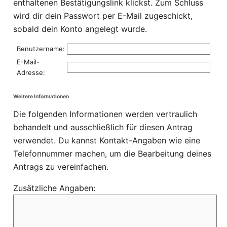
enthaltenen Bestätigungslink klickst. Zum Schluss
wird dir dein Passwort per E-Mail zugeschickt,
sobald dein Konto angelegt wurde.
Benutzername:
E-Mail-
Adresse:
Weitere Informationen
Die folgenden Informationen werden vertraulich
behandelt und ausschließlich für diesen Antrag
verwendet. Du kannst Kontakt-Angaben wie eine
Telefonnummer machen, um die Bearbeitung deines
Antrags zu vereinfachen.
Zusätzliche Angaben: