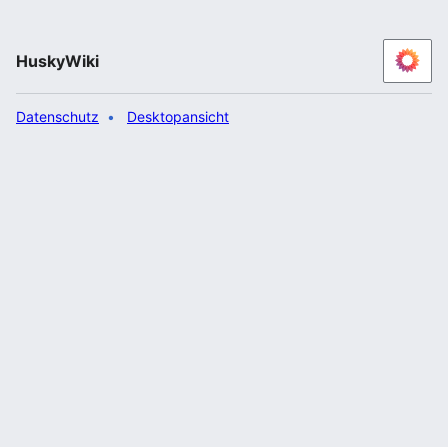
HuskyWiki
Datenschutz
Desktopansicht